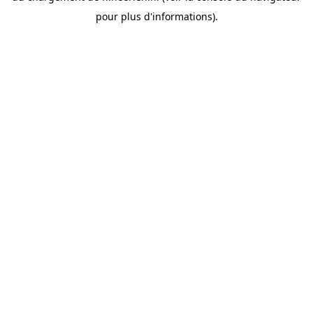
pour plus d'informations).