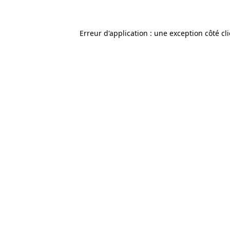
Erreur d'application : une exception côté cl