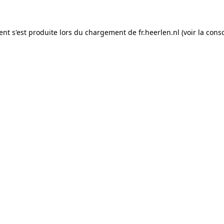
ient s'est produite lors du chargement de fr.heerlen.nl (voir la con