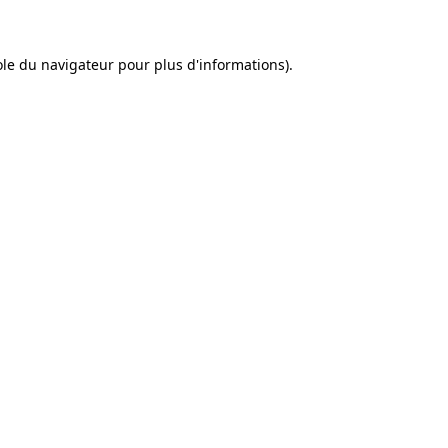
sole du navigateur pour plus d'informations).