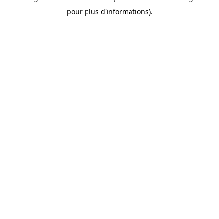
pour plus d'informations).