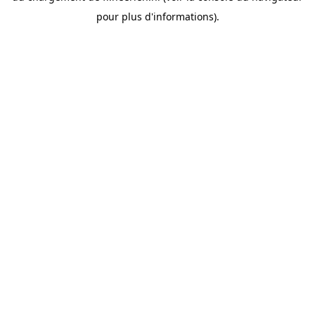
pour plus d'informations).