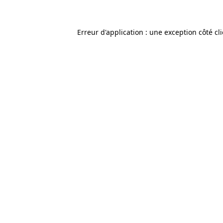
Erreur d'application : une exception côté cl