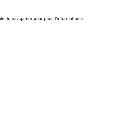
sole du navigateur pour plus d'informations).