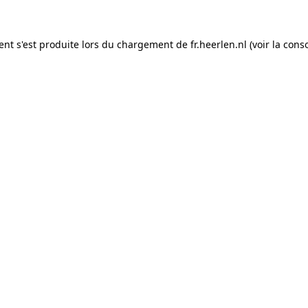
ient s'est produite lors du chargement de fr.heerlen.nl (voir la con