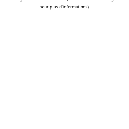
pour plus d'informations).