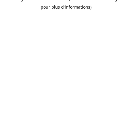
pour plus d'informations).