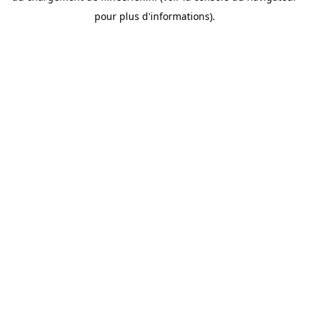
pour plus d'informations).