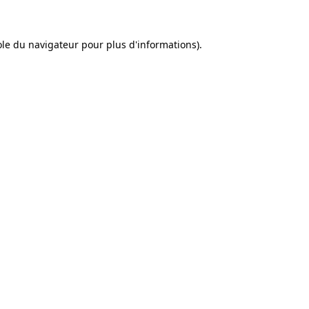
sole du navigateur pour plus d'informations).