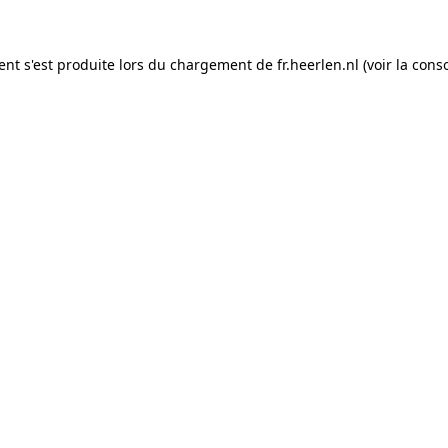
ient s'est produite lors du chargement de fr.heerlen.nl (voir la con