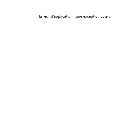
Erreur d'application : une exception côté cl