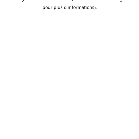
pour plus d'informations).