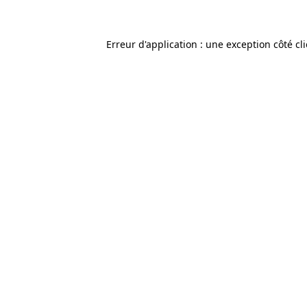
Erreur d'application : une exception côté cl