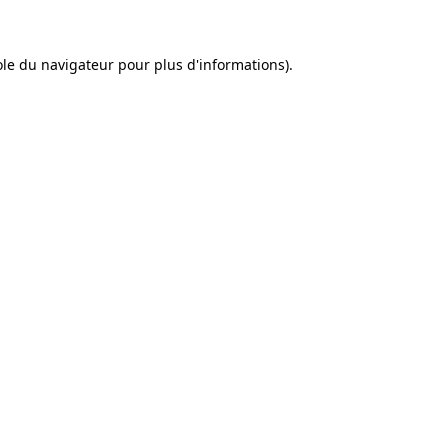
sole du navigateur pour plus d'informations).