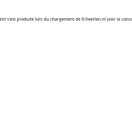
ient s'est produite lors du chargement de fr.heerlen.nl (voir la con